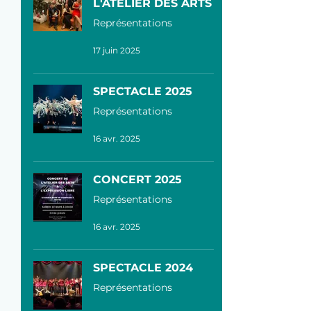
L'ATELIER DES ARTS
Représentations
17 juin 2025
SPECTACLE 2025
Représentations
16 avr. 2025
CONCERT 2025
Représentations
16 avr. 2025
SPECTACLE 2024
Représentations