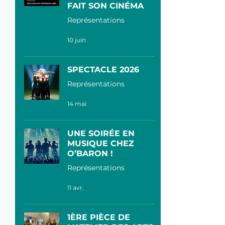
FAIT SON CINÉMA
Représentations
10 juin
SPECTACLE 2026
Représentations
14 mai
UNE SOIRÉE EN
MUSIQUE CHEZ
O’BARON !
Représentations
11 avr.
1ÈRE PIÈCE DE