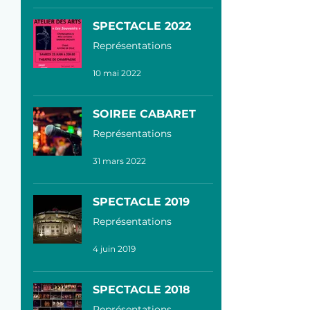
SPECTACLE 2022
Représentations
10 mai 2022
SOIREE CABARET
Représentations
31 mars 2022
SPECTACLE 2019
Représentations
4 juin 2019
SPECTACLE 2018
Représentations