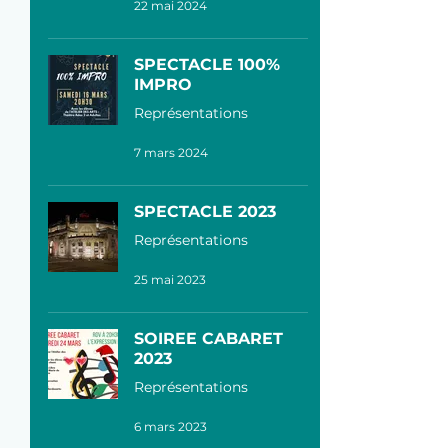
22 mai 2024
SPECTACLE 100%
IMPRO
Représentations
7 mars 2024
SPECTACLE 2023
Représentations
25 mai 2023
SOIREE CABARET
2023
Représentations
6 mars 2023