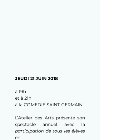
JEUDI 21 JUIN 2018
à 19h
et à 21h
à la COMEDIE SAINT-GERMAIN
L’Atelier des Arts présente son 
spectacle annuel avec la 
participation de tous les élèves
en :