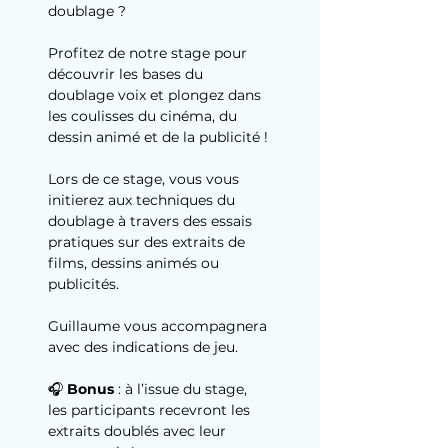
doublage ?
Profitez de notre stage pour 
découvrir les bases du 
doublage voix et plongez dans 
les coulisses du cinéma, du 
dessin animé et de la publicité !
Lors de ce stage, vous vous 
initierez aux techniques du 
doublage à travers des essais 
pratiques sur des extraits de 
films, dessins animés ou 
publicités.
Guillaume vous accompagnera 
avec des indications de jeu.
🎧 
Bonus
 : à l’issue du stage, 
les participants recevront les 
extraits doublés avec leur 