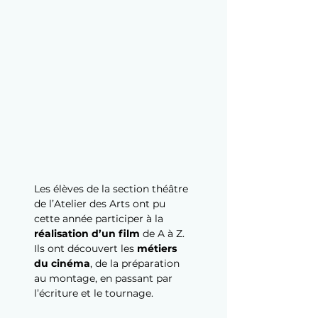
Les élèves de la section théâtre 
de l’Atelier des Arts ont pu 
cette année participer à la 
réalisation d’un film
 de A à Z. 
Ils ont découvert les 
métiers 
du cinéma
, de la préparation 
au montage, en passant par 
l’écriture et le tournage.