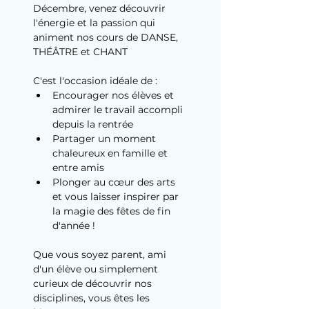
Décembre, venez découvrir 
l'énergie et la passion qui 
animent nos cours de DANSE, 
THÉÂTRE et CHANT
C'est l'occasion idéale de :
Encourager nos élèves et 
admirer le travail accompli 
depuis la rentrée
Partager un moment 
chaleureux en famille et 
entre amis
Plonger au cœur des arts 
et vous laisser inspirer par 
la magie des fêtes de fin 
d'année !
Que vous soyez parent, ami 
d'un élève ou simplement 
curieux de découvrir nos 
disciplines, vous êtes les 