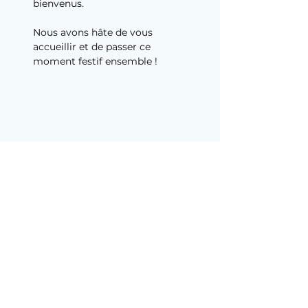
bienvenus.
Nous avons hâte de vous 
accueillir et de passer ce 
moment festif ensemble !