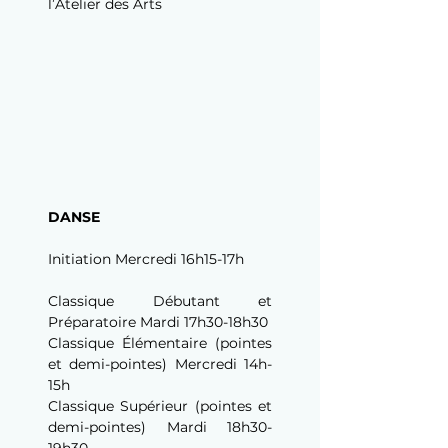
l’Atelier des Arts
DANSE
Initiation Mercredi 16h15-17h
Classique Débutant et 
Préparatoire Mardi 17h30-18h30
Classique Élémentaire (pointes 
et demi-pointes) Mercredi 14h-
15h
Classique Supérieur (pointes et 
demi-pointes) Mardi 18h30-
19h30