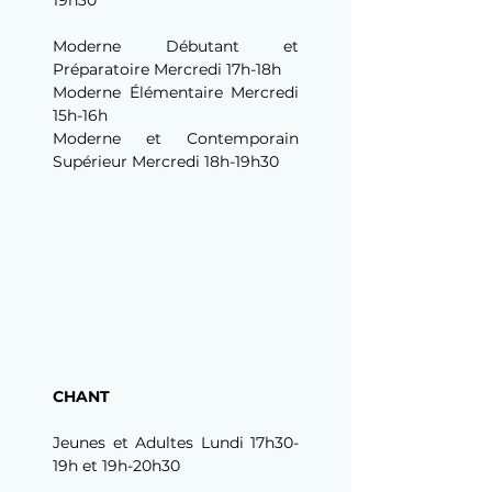
Moderne Débutant et 
Préparatoire Mercredi 17h-18h
Moderne Élémentaire Mercredi 
15h-16h
Moderne et Contemporain 
Supérieur Mercredi 18h-19h30
CHANT
Jeunes et Adultes Lundi 17h30-
19h et 19h-20h30