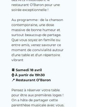
restaurant O’Baron pour une 
soirée exceptionnelle !
Au programme : de la chanson 
contemporaine, une dose 
massive de bonne humeur et 
surtout beaucoup de partage. 
Que vous soyez en famille ou 
entre amis, venez savourer ce 
moment de convivialité autour 
d’une table et d'un répertoire 
vibrant
📆 Samedi 18 avril
⌚️ À partir de 19h30
📍 Restaurant O’Baron
Pensez à réserver votre table 
pour être aux premières loges ! 
On a hâte de partager cette 
parenthèse musicale avec vous.